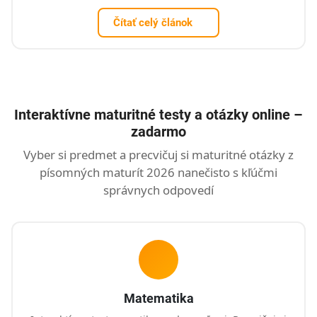
Čítať celý článok
Interaktívne maturitné testy a otázky online –
zadarmo
Vyber si predmet a precvičuj si maturitné otázky z
písomných maturít 2026 nanečisto s kľúčmi
správnych odpovedí
Matematika