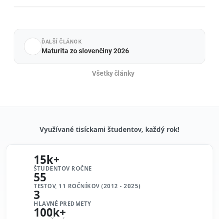
ĎALŠÍ ČLÁNOK
Maturita zo slovenčiny 2026
Všetky články
Využívané tisíckami študentov, každý rok!
15k+
ŠTUDENTOV ROČNE
55
TESTOV, 11 ROČNÍKOV (2012 - 2025)
3
HLAVNÉ PREDMETY
100k+