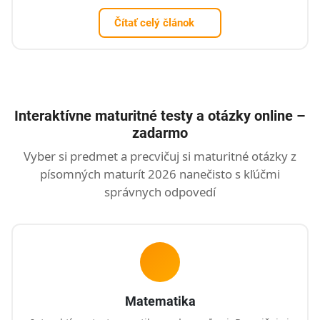
Čítať celý článok
Interaktívne maturitné testy a otázky online –
zadarmo
Vyber si predmet a precvičuj si maturitné otázky z
písomných maturít 2026 nanečisto s kľúčmi
správnych odpovedí
Matematika