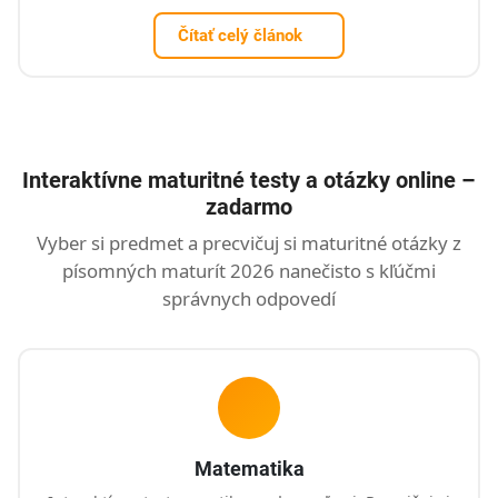
Čítať celý článok
Interaktívne maturitné testy a otázky online –
zadarmo
Vyber si predmet a precvičuj si maturitné otázky z
písomných maturít 2026 nanečisto s kľúčmi
správnych odpovedí
Matematika