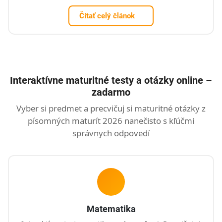
Čítať celý článok
Interaktívne maturitné testy a otázky online –
zadarmo
Vyber si predmet a precvičuj si maturitné otázky z
písomných maturít 2026 nanečisto s kľúčmi
správnych odpovedí
Matematika