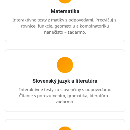
Matematika
Interaktívne testy z matiky s odpoveďami. Precvičuj si
rovnice, funkcie, geometriu a kombinatoriku
nanečisto – zadarmo.
Slovenský jazyk a literatúra
Interaktívne testy zo slovenčiny s odpoveďami.
Čítanie s porozumením, gramatika, literatúra –
zadarmo.